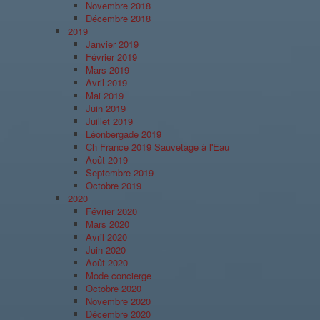
Novembre 2018
Décembre 2018
2019
Janvier 2019
Février 2019
Mars 2019
Avril 2019
Mai 2019
Juin 2019
Juillet 2019
Léonbergade 2019
Ch France 2019 Sauvetage à l'Eau
Août 2019
Septembre 2019
Octobre 2019
2020
Février 2020
Mars 2020
Avril 2020
Juin 2020
Août 2020
Mode concierge
Octobre 2020
Novembre 2020
Décembre 2020