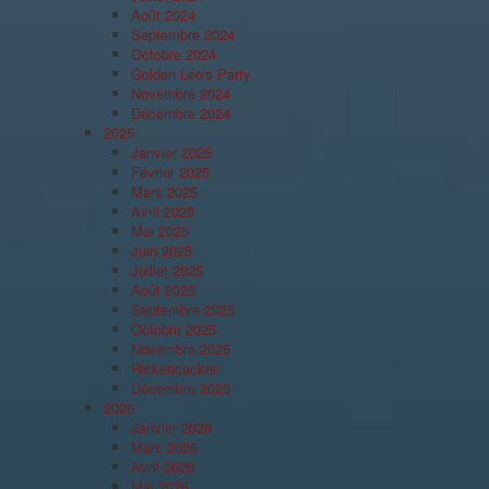
Août 2024
Septembre 2024
Octobre 2024
Golden Léo's Party
Novembre 2024
Décembre 2024
2025
Janvier 2025
Février 2025
Mars 2025
Avril 2025
Mai 2025
Juin 2025
Juillet 2025
Août 2025
Septembre 2025
Octobre 2025
Novembre 2025
Rickencacker
Décembre 2025
2026
Janvier 2026
Mars 2026
Avril 2026
Mai 2026