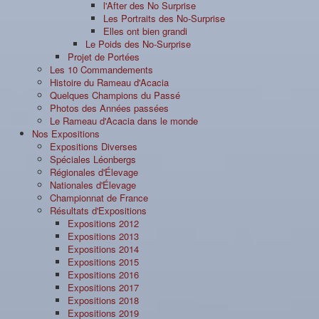
l'After des No Surprise
Les Portraits des No-Surprise
Elles ont bien grandi
Le Poids des No-Surprise
Projet de Portées
Les 10 Commandements
Histoire du Rameau d'Acacia
Quelques Champions du Passé
Photos des Années passées
Le Rameau d'Acacia dans le monde
Nos Expositions
Expositions Diverses
Spéciales Léonbergs
Régionales d'Élevage
Nationales d'Élevage
Championnat de France
Résultats d'Expositions
Expositions 2012
Expositions 2013
Expositions 2014
Expositions 2015
Expositions 2016
Expositions 2017
Expositions 2018
Expositions 2019