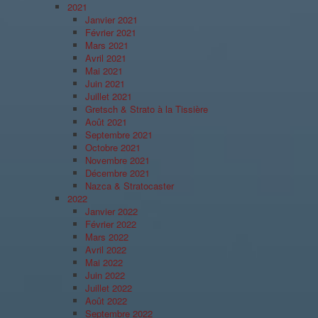
2021
Janvier 2021
Février 2021
Mars 2021
Avril 2021
Mai 2021
Juin 2021
Juillet 2021
Gretsch & Strato à la Tissière
Août 2021
Septembre 2021
Octobre 2021
Novembre 2021
Décembre 2021
Nazca & Stratocaster
2022
Janvier 2022
Février 2022
Mars 2022
Avril 2022
Mai 2022
Juin 2022
Juillet 2022
Août 2022
Septembre 2022