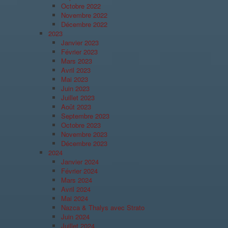
Octobre 2022
Novembre 2022
Décembre 2022
2023
Janvier 2023
Février 2023
Mars 2023
Avril 2023
Mai 2023
Juin 2023
Juillet 2023
Août 2023
Septembre 2023
Octobre 2023
Novembre 2023
Décembre 2023
2024
Janvier 2024
Février 2024
Mars 2024
Avril 2024
Mai 2024
Nazca & Thalys avec Strato
Juin 2024
Juillet 2024