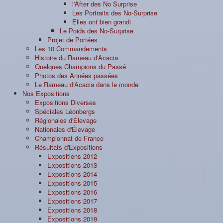
l'After des No Surprise
Les Portraits des No-Surprise
Elles ont bien grandi
Le Poids des No-Surprise
Projet de Portées
Les 10 Commandements
Histoire du Rameau d'Acacia
Quelques Champions du Passé
Photos des Années passées
Le Rameau d'Acacia dans le monde
Nos Expositions
Expositions Diverses
Spéciales Léonbergs
Régionales d'Élevage
Nationales d'Élevage
Championnat de France
Résultats d'Expositions
Expositions 2012
Expositions 2013
Expositions 2014
Expositions 2015
Expositions 2016
Expositions 2017
Expositions 2018
Expositions 2019