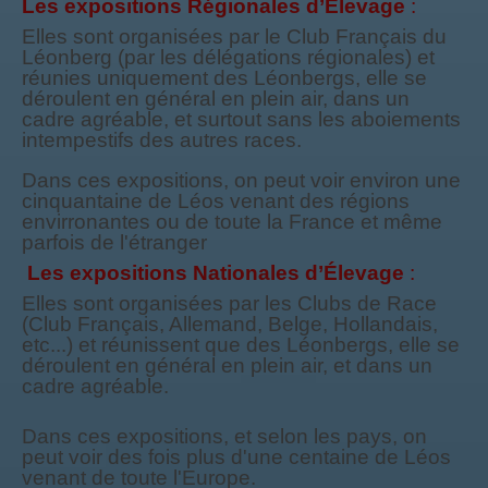
Les expositions Régionales d’Élevage
:
Elles sont organisées par le Club Français du
Léonberg (par les délégations régionales) et
réunies uniquement des Léonbergs, elle se
déroulent en général en plein air, dans un
cadre agréable, et surtout sans les aboiements
intempestifs des autres races.
Dans ces expositions, on peut voir environ une
cinquantaine de Léos venant des régions
envirronantes ou de toute la France et même
parfois de l'étranger
Les expositions Nationales
d’Élevage
:
Elles sont organisées par les Clubs de Race
(Club Français, Allemand, Belge, Hollandais,
etc...) et réunissent que des Léonbergs, elle se
déroulent en général en plein air, et dans un
cadre agréable.
Dans ces expositions, et selon les pays, on
peut voir des fois plus d'une centaine de Léos
venant de toute l'Europe.