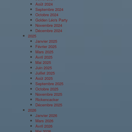
Août 2024
Septembre 2024
Octobre 2024
Golden Léo's Party
Novembre 2024
Décembre 2024
2025
Janvier 2025
Février 2025
Mars 2025
Avril 2025
Mai 2025
Juin 2025
Juillet 2025
Août 2025
Septembre 2025
Octobre 2025
Novembre 2025
Rickencacker
Décembre 2025
2026
Janvier 2026
Mars 2026
Avril 2026
Mai 2026