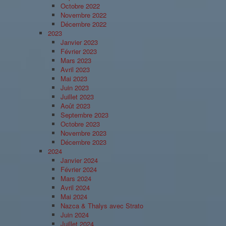
Octobre 2022
Novembre 2022
Décembre 2022
2023
Janvier 2023
Février 2023
Mars 2023
Avril 2023
Mai 2023
Juin 2023
Juillet 2023
Août 2023
Septembre 2023
Octobre 2023
Novembre 2023
Décembre 2023
2024
Janvier 2024
Février 2024
Mars 2024
Avril 2024
Mai 2024
Nazca & Thalys avec Strato
Juin 2024
Juillet 2024