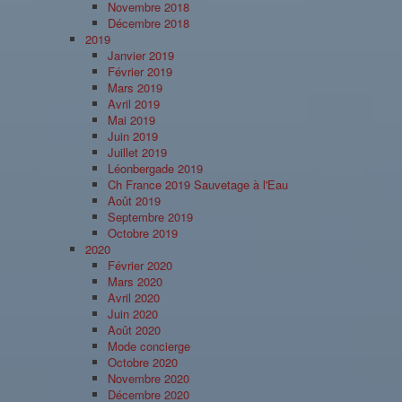
Novembre 2018
Décembre 2018
2019
Janvier 2019
Février 2019
Mars 2019
Avril 2019
Mai 2019
Juin 2019
Juillet 2019
Léonbergade 2019
Ch France 2019 Sauvetage à l'Eau
Août 2019
Septembre 2019
Octobre 2019
2020
Février 2020
Mars 2020
Avril 2020
Juin 2020
Août 2020
Mode concierge
Octobre 2020
Novembre 2020
Décembre 2020