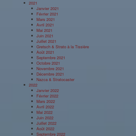
2021
Janvier 2021
Février 2021
Mars 2021
Avril 2021
Mai 2021
Juin 2021
Juillet 2021
Gretsch & Strato à la Tissière
Août 2021
Septembre 2021
Octobre 2021
Novembre 2021
Décembre 2021
Nazca & Stratocaster
2022
Janvier 2022
Février 2022
Mars 2022
Avril 2022
Mai 2022
Juin 2022
Juillet 2022
Août 2022
Septembre 2022