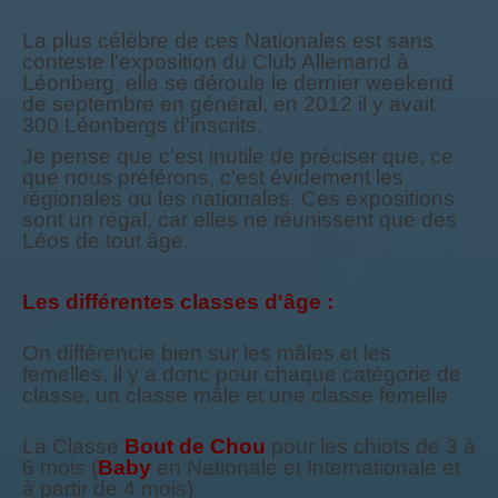
La plus célèbre de ces Nationales est sans
conteste l'exposition du Club Allemand à
Léonberg, elle se déroule le dernier weekend
de septembre en général, en 2012 il y avait
300 Léonbergs d'inscrits.
Je pense que c'est inutile de préciser que, ce
que nous préférons, c'est évidement les
régionales ou les nationales. Ces expositions
sont un régal, car elles ne réunissent que des
Léos de tout âge.
Les différentes classes d'âge :
On différencie bien sur les mâles et les
femelles, il y a donc pour chaque catégorie de
classe, un classe mâle et une classe femelle
La Classe
Bout de Chou
pour les chiots de 3 à
6 mois (
Baby
en Nationale et Internationale et
à partir de 4 mois)