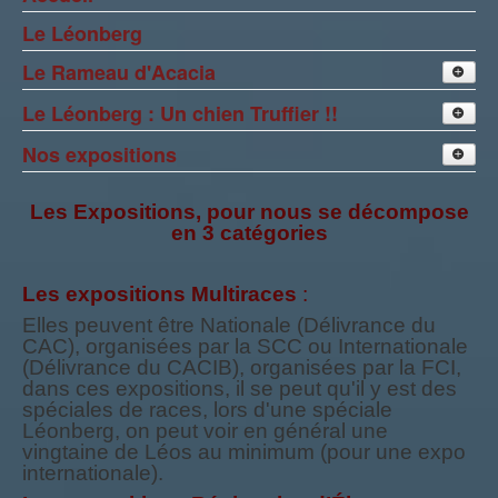
Le Léonberg
Le Rameau d'Acacia
Le Léonberg : Un chien Truffier !!
Nos Léonbergs
Nos expositions
Les Expositions, pour nous se décompose
en 3 catégories
Les expositions Multiraces
:
Elles peuvent être Nationale (Délivrance du
CAC), organisées par la SCC ou Internationale
(Délivrance du CACIB), organisées par la FCI,
dans ces expositions, il se peut qu'il y est des
spéciales de races, lors d'une spéciale
Léonberg, on peut voir en général une
vingtaine de Léos au minimum (pour une expo
internationale).