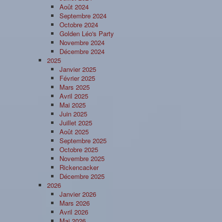
Août 2024
Septembre 2024
Octobre 2024
Golden Léo's Party
Novembre 2024
Décembre 2024
2025
Janvier 2025
Février 2025
Mars 2025
Avril 2025
Mai 2025
Juin 2025
Juillet 2025
Août 2025
Septembre 2025
Octobre 2025
Novembre 2025
Rickencacker
Décembre 2025
2026
Janvier 2026
Mars 2026
Avril 2026
Mai 2026