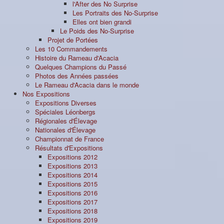
l'After des No Surprise
Les Portraits des No-Surprise
Elles ont bien grandi
Le Poids des No-Surprise
Projet de Portées
Les 10 Commandements
Histoire du Rameau d'Acacia
Quelques Champions du Passé
Photos des Années passées
Le Rameau d'Acacia dans le monde
Nos Expositions
Expositions Diverses
Spéciales Léonbergs
Régionales d'Élevage
Nationales d'Élevage
Championnat de France
Résultats d'Expositions
Expositions 2012
Expositions 2013
Expositions 2014
Expositions 2015
Expositions 2016
Expositions 2017
Expositions 2018
Expositions 2019