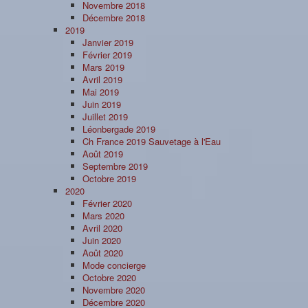
Novembre 2018
Décembre 2018
2019
Janvier 2019
Février 2019
Mars 2019
Avril 2019
Mai 2019
Juin 2019
Juillet 2019
Léonbergade 2019
Ch France 2019 Sauvetage à l'Eau
Août 2019
Septembre 2019
Octobre 2019
2020
Février 2020
Mars 2020
Avril 2020
Juin 2020
Août 2020
Mode concierge
Octobre 2020
Novembre 2020
Décembre 2020