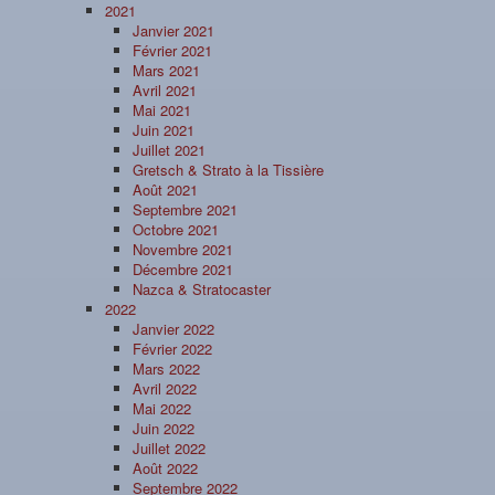
2021
Janvier 2021
Février 2021
Mars 2021
Avril 2021
Mai 2021
Juin 2021
Juillet 2021
Gretsch & Strato à la Tissière
Août 2021
Septembre 2021
Octobre 2021
Novembre 2021
Décembre 2021
Nazca & Stratocaster
2022
Janvier 2022
Février 2022
Mars 2022
Avril 2022
Mai 2022
Juin 2022
Juillet 2022
Août 2022
Septembre 2022