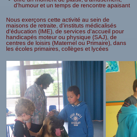
d'humour et un temps de rencontre apaisant
Nous exerçons cette activité au sein de
maisons de retraite, d'instituts médicalisés
d'éducation (IME),
de services d'accueil pour
handicapés moteur ou physique (SAJ),
de
centres de loisirs (Maternel ou Primaire),
dans
les écoles primaires, collèges et lycées