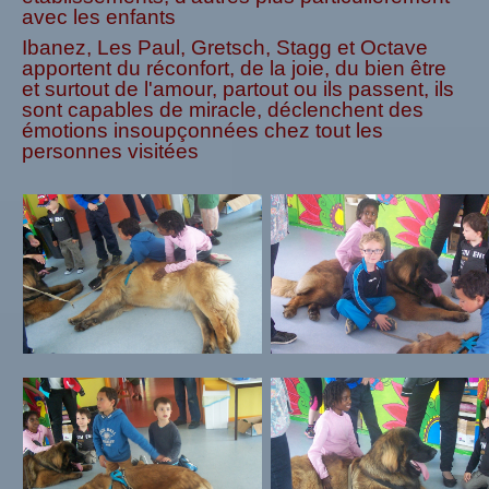
avec les enfants
Ibanez, Les Paul, Gretsch, Stagg et Octave
apportent du réconfort, de la joie, du bien être
et surtout de l'amour, partout ou ils passent, ils
sont capables de miracle, déclenchent des
émotions insoupçonnées chez tout les
personnes visitées