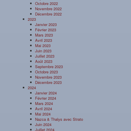
Octobre 2022
Novembre 2022
Décembre 2022
2023
Janvier 2023
Février 2023
Mars 2023
Avril 2023
Mai 2023
Juin 2023
Juillet 2023
Août 2023
Septembre 2023
Octobre 2023
Novembre 2023
Décembre 2023
2024
Janvier 2024
Février 2024
Mars 2024
Avril 2024
Mai 2024
Nazca & Thalys avec Strato
Juin 2024
Juillet 2024