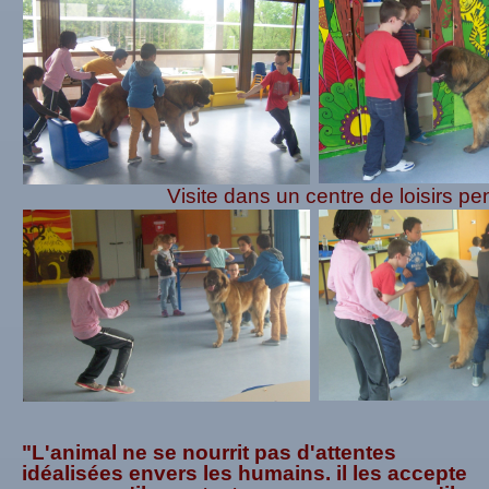
Visite dans un centre de loisirs p
"L'animal ne se nourrit pas d'attentes
idéalisées envers les humains. il les accepte