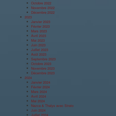
Octobre 2022
Novembre 2022
Décembre 2022
2023
Janvier 2023
Février 2023
Mars 2023
Avril 2023
Mai 2023
Juin 2023
Juillet 2023
Août 2023
Septembre 2023
Octobre 2023
Novembre 2023
Décembre 2023
2024
Janvier 2024
Février 2024
Mars 2024
Avril 2024
Mai 2024
Nazca & Thalys avec Strato
Juin 2024
Juillet 2024