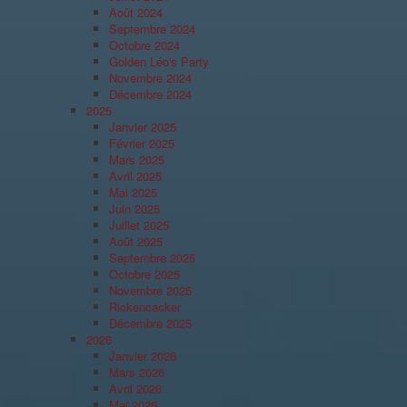
Août 2024
Septembre 2024
Octobre 2024
Golden Léo's Party
Novembre 2024
Décembre 2024
2025
Janvier 2025
Février 2025
Mars 2025
Avril 2025
Mai 2025
Juin 2025
Juillet 2025
Août 2025
Septembre 2025
Octobre 2025
Novembre 2025
Rickencacker
Décembre 2025
2026
Janvier 2026
Mars 2026
Avril 2026
Mai 2026