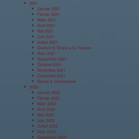
2021
Janvier 2021
Février 2021
Mars 2021
Avril 2021
Mai 2021
Juin 2021
Juillet 2021
Gretsch & Strato à la Tissière
Août 2021
Septembre 2021
Octobre 2021
Novembre 2021
Décembre 2021
Nazca & Stratocaster
2022
Janvier 2022
Février 2022
Mars 2022
Avril 2022
Mai 2022
Juin 2022
Juillet 2022
Août 2022
Septembre 2022