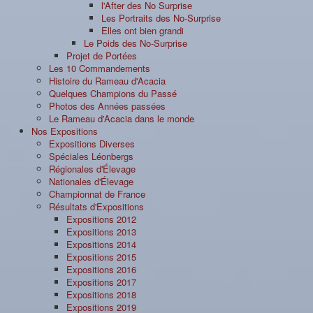
l'After des No Surprise
Les Portraits des No-Surprise
Elles ont bien grandi
Le Poids des No-Surprise
Projet de Portées
Les 10 Commandements
Histoire du Rameau d'Acacia
Quelques Champions du Passé
Photos des Années passées
Le Rameau d'Acacia dans le monde
Nos Expositions
Expositions Diverses
Spéciales Léonbergs
Régionales d'Élevage
Nationales d'Élevage
Championnat de France
Résultats d'Expositions
Expositions 2012
Expositions 2013
Expositions 2014
Expositions 2015
Expositions 2016
Expositions 2017
Expositions 2018
Expositions 2019