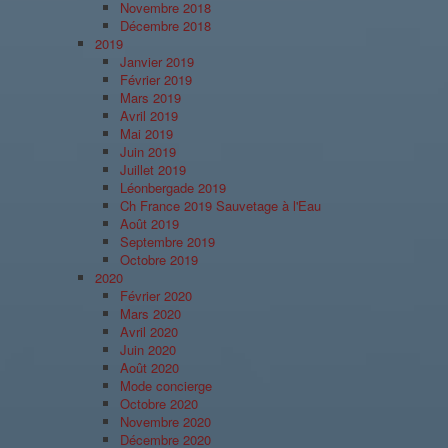
Novembre 2018
Décembre 2018
2019
Janvier 2019
Février 2019
Mars 2019
Avril 2019
Mai 2019
Juin 2019
Juillet 2019
Léonbergade 2019
Ch France 2019 Sauvetage à l'Eau
Août 2019
Septembre 2019
Octobre 2019
2020
Février 2020
Mars 2020
Avril 2020
Juin 2020
Août 2020
Mode concierge
Octobre 2020
Novembre 2020
Décembre 2020