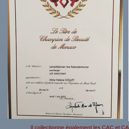
Il collectionne également les CAC et CA