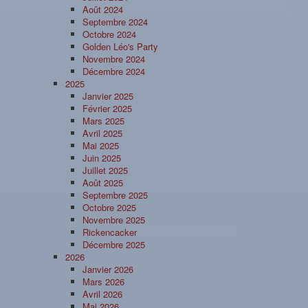
Août 2024
Septembre 2024
Octobre 2024
Golden Léo's Party
Novembre 2024
Décembre 2024
2025
Janvier 2025
Février 2025
Mars 2025
Avril 2025
Mai 2025
Juin 2025
Juillet 2025
Août 2025
Septembre 2025
Octobre 2025
Novembre 2025
Rickencacker
Décembre 2025
2026
Janvier 2026
Mars 2026
Avril 2026
Mai 2026