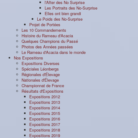
l'After des No Surprise
Les Portraits des No-Surprise
Elles ont bien grandi
Le Poids des No-Surprise
Projet de Portées
Les 10 Commandements
Histoire du Rameau d'Acacia
Quelques Champions du Passé
Photos des Années passées
Le Rameau d'Acacia dans le monde
Nos Expositions
Expositions Diverses
Spéciales Léonbergs
Régionales d'Élevage
Nationales d'Élevage
Championnat de France
Résultats d'Expositions
Expositions 2012
Expositions 2013
Expositions 2014
Expositions 2015
Expositions 2016
Expositions 2017
Expositions 2018
Expositions 2019