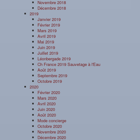
Novembre 2018
Décembre 2018
2019
Janvier 2019
Février 2019
Mars 2019
Avril 2019
Mai 2019
Juin 2019
Juillet 2019
Léonbergade 2019
Ch France 2019 Sauvetage à l'Eau
Août 2019
Septembre 2019
Octobre 2019
2020
Février 2020
Mars 2020
Avril 2020
Juin 2020
Août 2020
Mode concierge
Octobre 2020
Novembre 2020
Décembre 2020