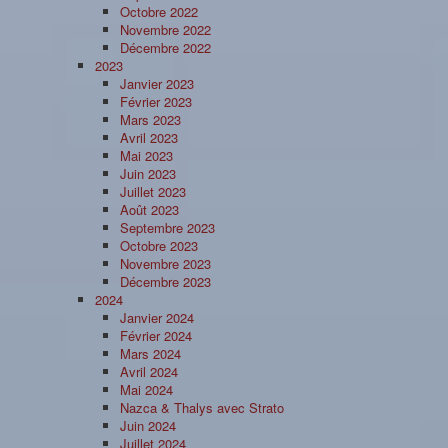
Octobre 2022
Novembre 2022
Décembre 2022
2023
Janvier 2023
Février 2023
Mars 2023
Avril 2023
Mai 2023
Juin 2023
Juillet 2023
Août 2023
Septembre 2023
Octobre 2023
Novembre 2023
Décembre 2023
2024
Janvier 2024
Février 2024
Mars 2024
Avril 2024
Mai 2024
Nazca & Thalys avec Strato
Juin 2024
Juillet 2024