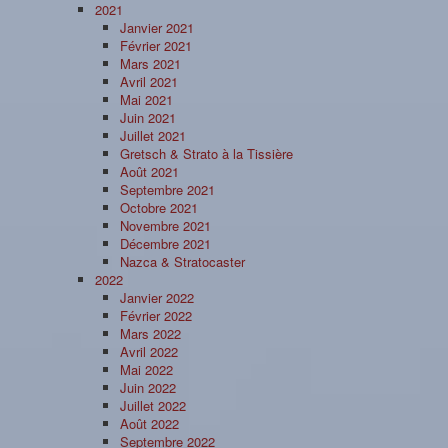
2021
Janvier 2021
Février 2021
Mars 2021
Avril 2021
Mai 2021
Juin 2021
Juillet 2021
Gretsch & Strato à la Tissière
Août 2021
Septembre 2021
Octobre 2021
Novembre 2021
Décembre 2021
Nazca & Stratocaster
2022
Janvier 2022
Février 2022
Mars 2022
Avril 2022
Mai 2022
Juin 2022
Juillet 2022
Août 2022
Septembre 2022