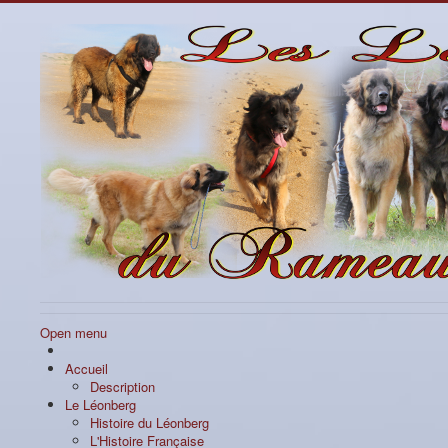
Open menu
Accueil
Description
Le Léonberg
Histoire du Léonberg
L'Histoire Française