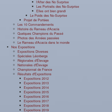
l'After des No Surprise
Les Portraits des No-Surprise
Elles ont bien grandi
Le Poids des No-Surprise
Projet de Portées
Les 10 Commandements
Histoire du Rameau d'Acacia
Quelques Champions du Passé
Photos des Années passées
Le Rameau d'Acacia dans le monde
Nos Expositions
Expositions Diverses
Spéciales Léonbergs
Régionales d'Élevage
Nationales d'Élevage
Championnat de France
Résultats d'Expositions
Expositions 2012
Expositions 2013
Expositions 2014
Expositions 2015
Expositions 2016
Expositions 2017
Expositions 2018
Expositions 2019