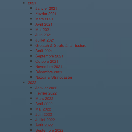
2021
Janvier 2021
Février 2021
Mars 2021
Avril 2021
Mai 2021
Juin 2021
Juillet 2021
Gretsch & Strato à la Tissière
Août 2021
Septembre 2021
Octobre 2021
Novembre 2021
Décembre 2021
Nazca & Stratocaster
2022
Janvier 2022
Février 2022
Mars 2022
Avril 2022
Mai 2022
Juin 2022
Juillet 2022
Août 2022
Septembre 2022