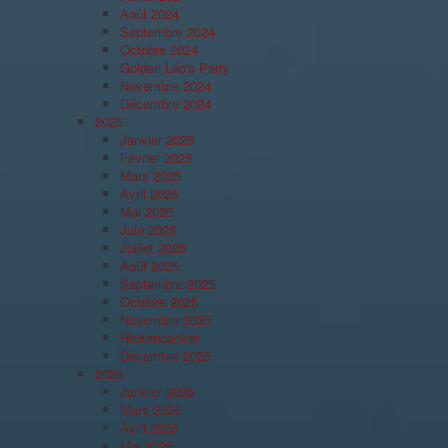
Août 2024
Septembre 2024
Octobre 2024
Golden Léo's Party
Novembre 2024
Décembre 2024
2025
Janvier 2025
Février 2025
Mars 2025
Avril 2025
Mai 2025
Juin 2025
Juillet 2025
Août 2025
Septembre 2025
Octobre 2025
Novembre 2025
Rickencacker
Décembre 2025
2026
Janvier 2026
Mars 2026
Avril 2026
Mai 2026