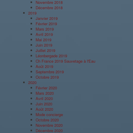
Novembre 2018
Décembre 2018
2019
Janvier 2019
Février 2019
Mars 2019
Avril 2019
Mai 2019
Juin 2019
Juillet 2019
Léonbergade 2019
Ch France 2019 Sauvetage à l'Eau
Août 2019
Septembre 2019
Octobre 2019
2020
Février 2020
Mars 2020
Avril 2020
Juin 2020
Août 2020
Mode concierge
Octobre 2020
Novembre 2020
Décembre 2020