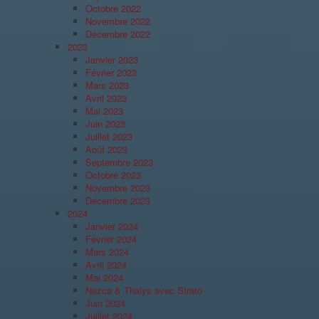
Octobre 2022
Novembre 2022
Décembre 2022
2023
Janvier 2023
Février 2023
Mars 2023
Avril 2023
Mai 2023
Juin 2023
Juillet 2023
Août 2023
Septembre 2023
Octobre 2023
Novembre 2023
Décembre 2023
2024
Janvier 2024
Février 2024
Mars 2024
Avril 2024
Mai 2024
Nazca & Thalys avec Strato
Juin 2024
Juillet 2024