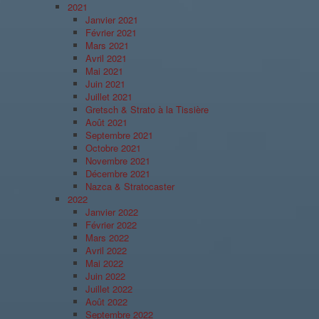
2021
Janvier 2021
Février 2021
Mars 2021
Avril 2021
Mai 2021
Juin 2021
Juillet 2021
Gretsch & Strato à la Tissière
Août 2021
Septembre 2021
Octobre 2021
Novembre 2021
Décembre 2021
Nazca & Stratocaster
2022
Janvier 2022
Février 2022
Mars 2022
Avril 2022
Mai 2022
Juin 2022
Juillet 2022
Août 2022
Septembre 2022