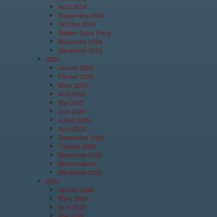
Août 2024
Septembre 2024
Octobre 2024
Golden Léo's Party
Novembre 2024
Décembre 2024
2025
Janvier 2025
Février 2025
Mars 2025
Avril 2025
Mai 2025
Juin 2025
Juillet 2025
Août 2025
Septembre 2025
Octobre 2025
Novembre 2025
Rickencacker
Décembre 2025
2026
Janvier 2026
Mars 2026
Avril 2026
Mai 2026