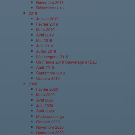
Novembre 2018
Décembre 2018
2019
Janvier 2019
Février 2019
Mars 2019
Avril 2019
Mai 2019
Juin 2019
Juillet 2019
Léonbergade 2019
Ch France 2019 Sauvetage à l'Eau
Août 2019
Septembre 2019
Octobre 2019
2020
Février 2020
Mars 2020
Avril 2020
Juin 2020
Août 2020
Mode concierge
Octobre 2020
Novembre 2020
Décembre 2020