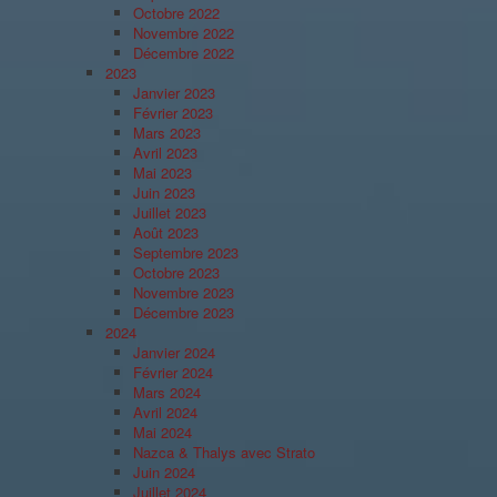
Octobre 2022
Novembre 2022
Décembre 2022
2023
Janvier 2023
Février 2023
Mars 2023
Avril 2023
Mai 2023
Juin 2023
Juillet 2023
Août 2023
Septembre 2023
Octobre 2023
Novembre 2023
Décembre 2023
2024
Janvier 2024
Février 2024
Mars 2024
Avril 2024
Mai 2024
Nazca & Thalys avec Strato
Juin 2024
Juillet 2024