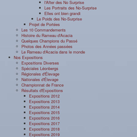
l'After des No Surprise
Les Portraits des No-Surprise
Elles ont bien grandi
Le Poids des No-Surprise
Projet de Portées
Les 10 Commandements
Histoire du Rameau d'Acacia
Quelques Champions du Passé
Photos des Années passées
Le Rameau d'Acacia dans le monde
Nos Expositions
Expositions Diverses
Spéciales Léonbergs
Régionales d'Élevage
Nationales d'Élevage
Championnat de France
Résultats d'Expositions
Expositions 2012
Expositions 2013
Expositions 2014
Expositions 2015
Expositions 2016
Expositions 2017
Expositions 2018
Expositions 2019