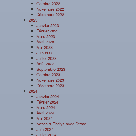
Octobre 2022
Novembre 2022
Décembre 2022
2023
Janvier 2023
Février 2023
Mars 2023
Avril 2023
Mai 2023
Juin 2023
Juillet 2023
Août 2023
Septembre 2023
Octobre 2023
Novembre 2023
Décembre 2023
2024
Janvier 2024
Février 2024
Mars 2024
Avril 2024
Mai 2024
Nazca & Thalys avec Strato
Juin 2024
Juillet 2024