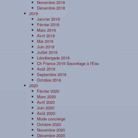
Novembre 2018
Décembre 2018
2019
Janvier 2019
Février 2019
Mars 2019
Avril 2019
Mai 2019
Juin 2019
Juillet 2019
Léonbergade 2019
Ch France 2019 Sauvetage à l'Eau
Août 2019
Septembre 2019
Octobre 2019
2020
Février 2020
Mars 2020
Avril 2020
Juin 2020
Août 2020
Mode concierge
Octobre 2020
Novembre 2020
Décembre 2020