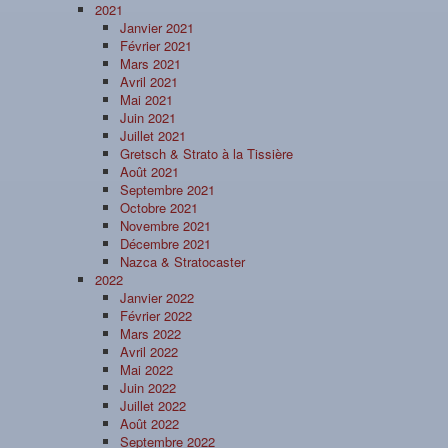
2021
Janvier 2021
Février 2021
Mars 2021
Avril 2021
Mai 2021
Juin 2021
Juillet 2021
Gretsch & Strato à la Tissière
Août 2021
Septembre 2021
Octobre 2021
Novembre 2021
Décembre 2021
Nazca & Stratocaster
2022
Janvier 2022
Février 2022
Mars 2022
Avril 2022
Mai 2022
Juin 2022
Juillet 2022
Août 2022
Septembre 2022