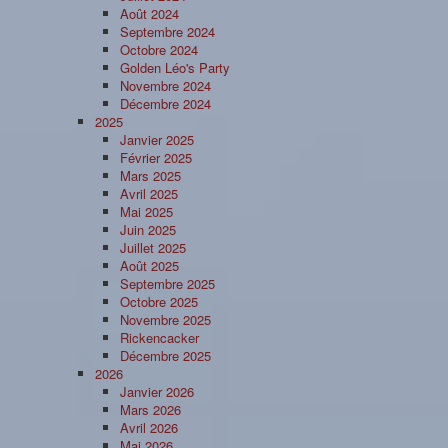
Août 2024
Septembre 2024
Octobre 2024
Golden Léo's Party
Novembre 2024
Décembre 2024
2025
Janvier 2025
Février 2025
Mars 2025
Avril 2025
Mai 2025
Juin 2025
Juillet 2025
Août 2025
Septembre 2025
Octobre 2025
Novembre 2025
Rickencacker
Décembre 2025
2026
Janvier 2026
Mars 2026
Avril 2026
Mai 2026