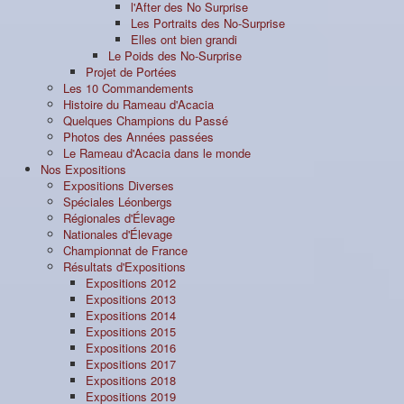
l'After des No Surprise
Les Portraits des No-Surprise
Elles ont bien grandi
Le Poids des No-Surprise
Projet de Portées
Les 10 Commandements
Histoire du Rameau d'Acacia
Quelques Champions du Passé
Photos des Années passées
Le Rameau d'Acacia dans le monde
Nos Expositions
Expositions Diverses
Spéciales Léonbergs
Régionales d'Élevage
Nationales d'Élevage
Championnat de France
Résultats d'Expositions
Expositions 2012
Expositions 2013
Expositions 2014
Expositions 2015
Expositions 2016
Expositions 2017
Expositions 2018
Expositions 2019