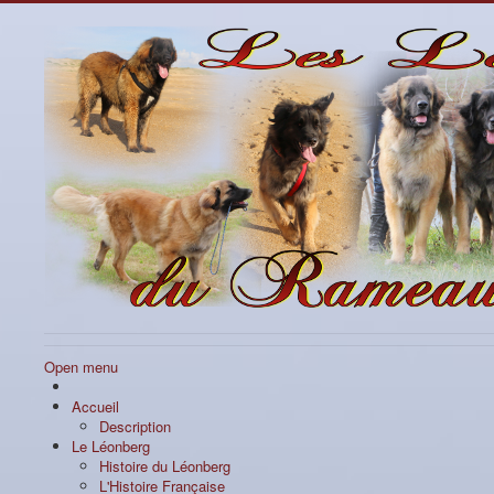
Open menu
Accueil
Description
Le Léonberg
Histoire du Léonberg
L'Histoire Française