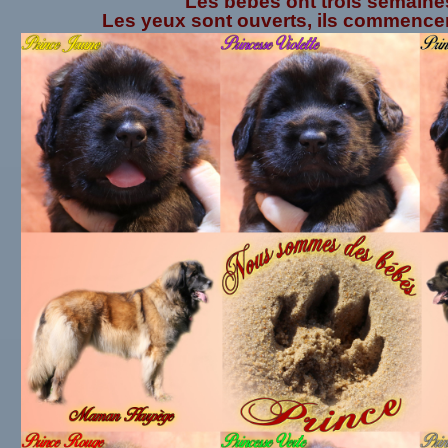
Les bébés ont trois semaine
Les yeux sont ouverts, ils commencent