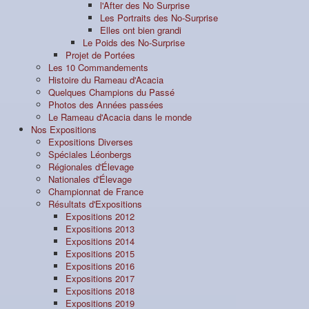
l'After des No Surprise
Les Portraits des No-Surprise
Elles ont bien grandi
Le Poids des No-Surprise
Projet de Portées
Les 10 Commandements
Histoire du Rameau d'Acacia
Quelques Champions du Passé
Photos des Années passées
Le Rameau d'Acacia dans le monde
Nos Expositions
Expositions Diverses
Spéciales Léonbergs
Régionales d'Élevage
Nationales d'Élevage
Championnat de France
Résultats d'Expositions
Expositions 2012
Expositions 2013
Expositions 2014
Expositions 2015
Expositions 2016
Expositions 2017
Expositions 2018
Expositions 2019