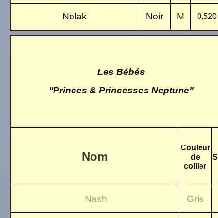
Nolak
Noir
M
0,520
Les Bébés
"Princes & Princesses Neptune"
Couleur
Nom
de
S
collier
Nash
Gris