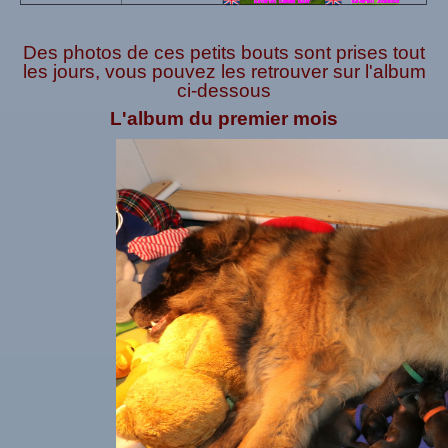
Des photos de ces petits bouts sont prises tout
les jours, vous pouvez les retrouver sur l'album
ci-dessous
L'album du premier mois