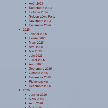
Août 2024
Septembre 2024
Octobre 2024
Golden Léo's Party
Novembre 2024
Décembre 2024
2025
Janvier 2025
Février 2025
Mars 2025
Avril 2025
Mai 2025
Juin 2025
Juillet 2025
Août 2025
Septembre 2025
Octobre 2025
Novembre 2025
Rickencacker
Décembre 2025
2026
Janvier 2026
Mars 2026
Avril 2026
Mai 2026