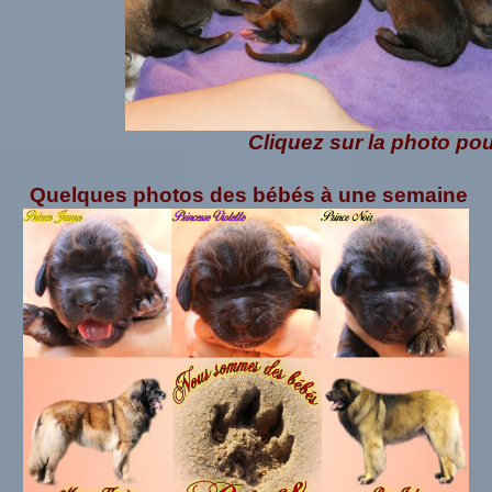
Cliquez sur la photo pou
Quelques photos des bébés à une semaine