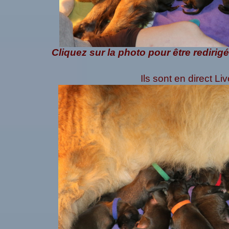
Cliquez sur la photo pour être rediri
Ils sont en direct L