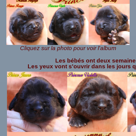
Cliquez sur la photo pour voir l'album
Les bébés ont deux semaine
Les yeux vont s'ouvrir dans les jours 