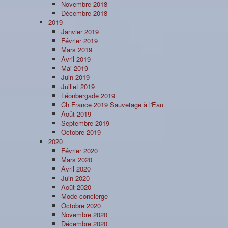
Novembre 2018
Décembre 2018
2019
Janvier 2019
Février 2019
Mars 2019
Avril 2019
Mai 2019
Juin 2019
Juillet 2019
Léonbergade 2019
Ch France 2019 Sauvetage à l'Eau
Août 2019
Septembre 2019
Octobre 2019
2020
Février 2020
Mars 2020
Avril 2020
Juin 2020
Août 2020
Mode concierge
Octobre 2020
Novembre 2020
Décembre 2020