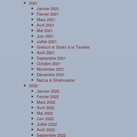
2021
Janvier 2021
Février 2021
Mars 2021
Avril 2021
Mai 2021
Juin 2021
Juillet 2021
Gretsch & Strato à la Tissière
Août 2021
Septembre 2021
Octobre 2021
Novembre 2021
Décembre 2021
Nazca & Stratocaster
2022
Janvier 2022
Février 2022
Mars 2022
Avril 2022
Mai 2022
Juin 2022
Juillet 2022
Août 2022
Septembre 2022