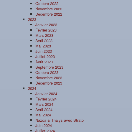
Octobre 2022
Novembre 2022
Décembre 2022
2023
Janvier 2023
Février 2023
Mars 2023
Avril 2023
Mai 2023
Juin 2023
Juillet 2023
Août 2023
Septembre 2023
Octobre 2023
Novembre 2023
Décembre 2023
2024
Janvier 2024
Février 2024
Mars 2024
Avril 2024
Mai 2024
Nazca & Thalys avec Strato
Juin 2024
Juillet 2024