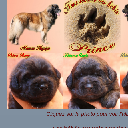
Cliquez sur la photo pour voir l'a