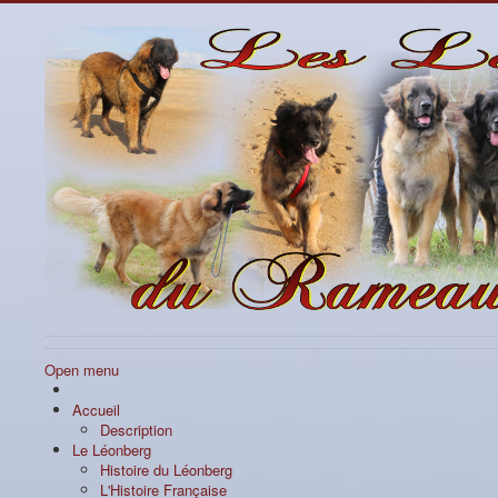
Open menu
Accueil
Description
Le Léonberg
Histoire du Léonberg
L'Histoire Française