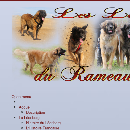
Open menu
Accueil
Description
Le Léonberg
Histoire du Léonberg
L'Histoire Française